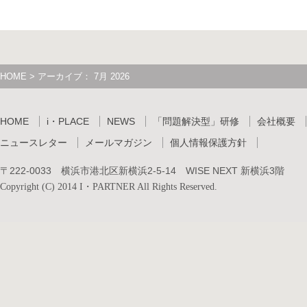
HOME
>
アーカイブ： 7月 2026
HOME
i・PLACE
NEWS
「問題解決型」研修
会社概要
ニュースレター
メールマガジン
個人情報保護方針
〒222-0033 横浜市港北区新横浜2-5-14 WISE NEXT 新横浜3階
Copyright (C) 2014 I・PARTNER All Rights Reserved.