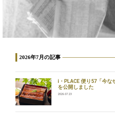
2026年7月の記事
i・PLACE 便り57「
を公開しました
2026.07.23