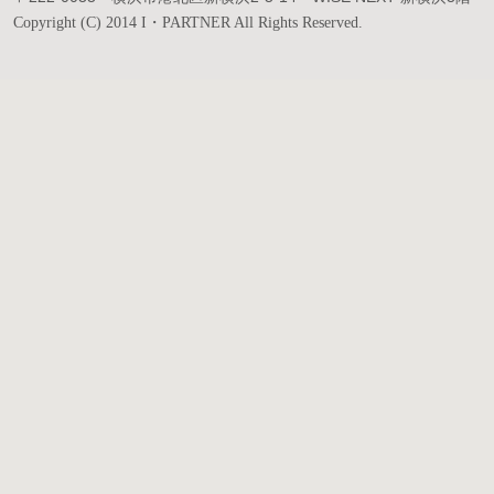
Copyright (C) 2014 I・PARTNER All Rights Reserved.