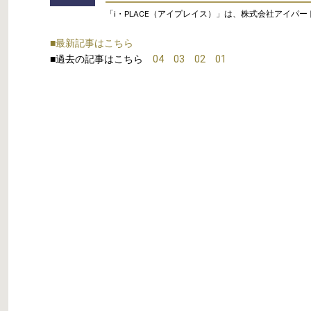
「i・PLACE（アイプレイス）」は、株式会社アイパ
■最新記事はこちら
■過去の記事はこちら
04
03
02
01