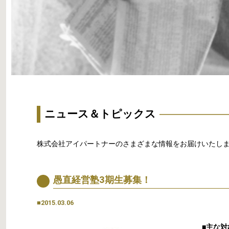
ニュース＆トピックス
株式会社アイパートナーのさまざまな情報をお届けいたし
愚直経営塾3期生募集！
■2015.03.06
■主な対